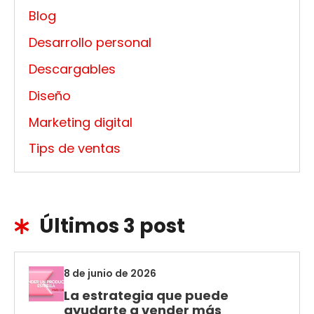
Blog
Desarrollo personal
Descargables
Diseño
Marketing digital
Tips de ventas
Últimos 3 post
8 de junio de 2026
La estrategia que puede
ayudarte a vender más