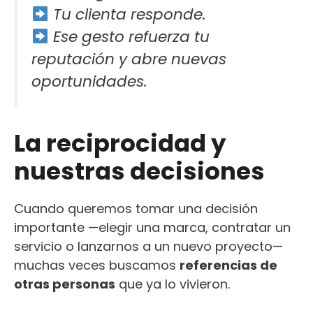
Tu clienta responde.
Ese gesto refuerza tu
reputación y abre nuevas
oportunidades.
La reciprocidad y
nuestras decisiones
Cuando queremos tomar una decisión
importante —elegir una marca, contratar un
servicio o lanzarnos a un nuevo proyecto—
muchas veces buscamos
referencias de
otras personas
que ya lo vivieron.