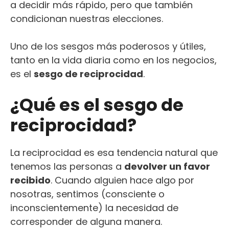
a decidir más rápido, pero que también
condicionan nuestras elecciones.
Uno de los sesgos más poderosos y útiles,
tanto en la vida diaria como en los negocios,
es el
sesgo de reciprocidad
.
¿Qué es el sesgo de
reciprocidad?
La reciprocidad es esa tendencia natural que
tenemos las personas a
devolver un favor
recibido
. Cuando alguien hace algo por
nosotras, sentimos (consciente o
inconscientemente) la necesidad de
corresponder de alguna manera.