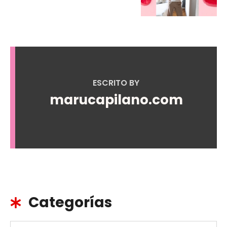
ESCRITO BY
marucapilano.com
Categorías