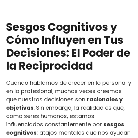
Sesgos Cognitivos y
Cómo Influyen en Tus
Decisiones: El Poder de
la Reciprocidad
Cuando hablamos de crecer en lo personal y
en lo profesional, muchas veces creemos
que nuestras decisiones son
racionales y
objetivas
. Sin embargo, la realidad es que,
como seres humanos, estamos
influenciados constantemente por
sesgos
cognitivos
: atajos mentales que nos ayudan