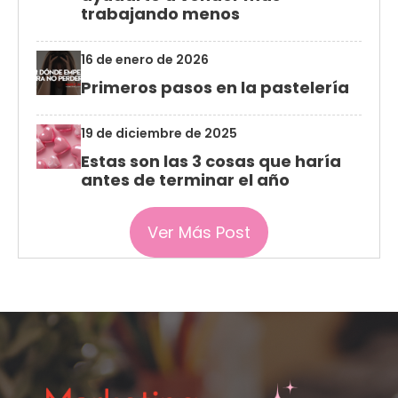
trabajando menos
16 de enero de 2026
Primeros pasos en la pastelería
19 de diciembre de 2025
Estas son las 3 cosas que haría
antes de terminar el año
Ver Más Post