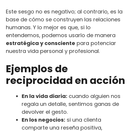
Este sesgo no es negativo; al contrario, es la
base de cómo se construyen las relaciones
humanas. Y lo mejor es que, si lo
entendemos, podemos usarlo de manera
estratégica y consciente
para potenciar
nuestra vida personal y profesional.
Ejemplos de
reciprocidad en acción
En la vida diaria:
cuando alguien nos
regala un detalle, sentimos ganas de
devolver el gesto.
En los negocios:
si una clienta
comparte una reseña positiva,