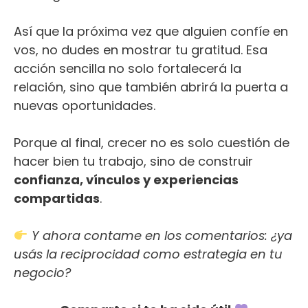
Así que la próxima vez que alguien confíe en
vos, no dudes en mostrar tu gratitud. Esa
acción sencilla no solo fortalecerá la
relación, sino que también abrirá la puerta a
nuevas oportunidades.
Porque al final, crecer no es solo cuestión de
hacer bien tu trabajo, sino de construir
confianza, vínculos y experiencias
compartidas
.
Y ahora contame en los comentarios: ¿ya
usás la reciprocidad como estrategia en tu
negocio?