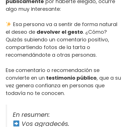
públicamente
por haberte elegido, ocurre
algo muy interesante:
Esa persona va a sentir de forma natural
el deseo de
devolver el gesto
. ¿Cómo?
Quizás subiendo un comentario positivo,
compartiendo fotos de la tarta o
recomendándote a otras personas.
Ese comentario o recomendación se
convierte en un
testimonio público
, que a su
vez genera confianza en personas que
todavía no te conocen.
En resumen:
Vos agradecés.