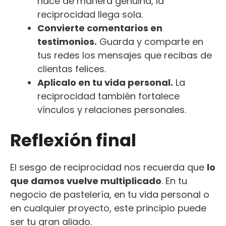
nace de manera genuina, la
reciprocidad llega sola.
Convierte comentarios en
testimonios.
Guarda y comparte en
tus redes los mensajes que recibas de
clientas felices.
Aplicalo en tu vida personal.
La
reciprocidad también fortalece
vínculos y relaciones personales.
Reflexión final
El sesgo de reciprocidad nos recuerda que
lo
que damos vuelve multiplicado
. En tu
negocio de pastelería, en tu vida personal o
en cualquier proyecto, este principio puede
ser tu gran aliado.