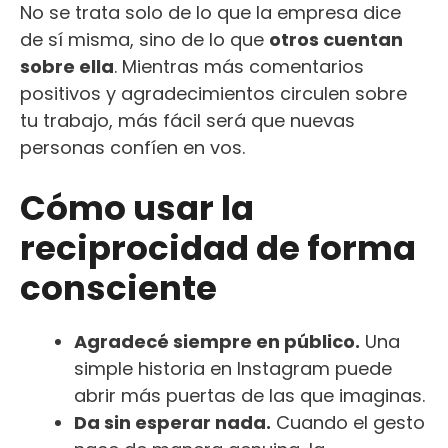
No se trata solo de lo que la empresa dice
de sí misma, sino de lo que
otros cuentan
sobre ella
. Mientras más comentarios
positivos y agradecimientos circulen sobre
tu trabajo, más fácil será que nuevas
personas confíen en vos.
Cómo usar la
reciprocidad de forma
consciente
Agradecé siempre en público.
Una
simple historia en Instagram puede
abrir más puertas de las que imaginas.
Da sin esperar nada.
Cuando el gesto