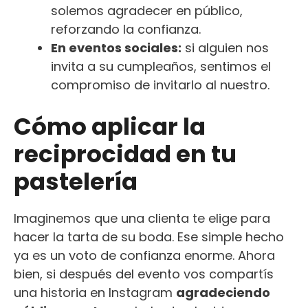
solemos agradecer en público,
reforzando la confianza.
En eventos sociales:
si alguien nos
invita a su cumpleaños, sentimos el
compromiso de invitarlo al nuestro.
Cómo aplicar la
reciprocidad en tu
pastelería
Imaginemos que una clienta te elige para
hacer la tarta de su boda. Ese simple hecho
ya es un voto de confianza enorme. Ahora
bien, si después del evento vos compartís
una historia en Instagram
agradeciendo