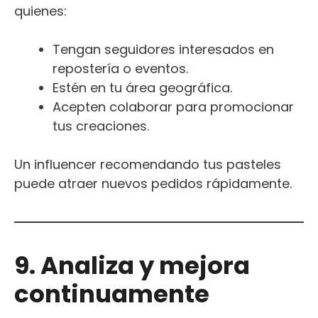
quienes:
Tengan seguidores interesados en
repostería o eventos.
Estén en tu área geográfica.
Acepten colaborar para promocionar
tus creaciones.
Un influencer recomendando tus pasteles
puede atraer nuevos pedidos rápidamente.
9. Analiza y mejora
continuamente