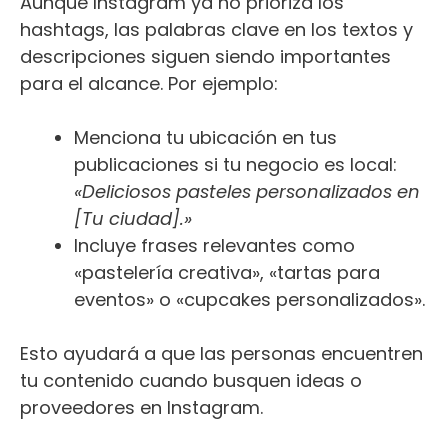
Aunque Instagram ya no prioriza los
hashtags, las palabras clave en los textos y
descripciones siguen siendo importantes
para el alcance. Por ejemplo:
Menciona tu ubicación en tus
publicaciones si tu negocio es local:
«Deliciosos pasteles personalizados en
[Tu ciudad].»
Incluye frases relevantes como
«pastelería creativa», «tartas para
eventos» o «cupcakes personalizados».
Esto ayudará a que las personas encuentren
tu contenido cuando busquen ideas o
proveedores en Instagram.