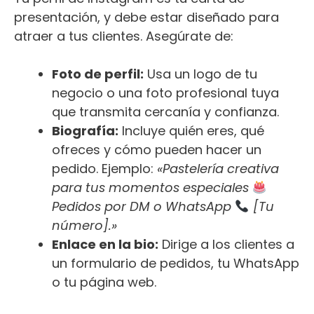
presentación, y debe estar diseñado para
atraer a tus clientes. Asegúrate de:
Foto de perfil:
Usa un logo de tu
negocio o una foto profesional tuya
que transmita cercanía y confianza.
Biografía:
Incluye quién eres, qué
ofreces y cómo pueden hacer un
pedido. Ejemplo:
«Pastelería creativa
para tus momentos especiales
Pedidos por DM o WhatsApp
[Tu
número].»
Enlace en la bio:
Dirige a los clientes a
un formulario de pedidos, tu WhatsApp
o tu página web.