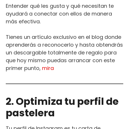
Entender qué les gusta y qué necesitan te
ayudará a conectar con ellos de manera
más efectiva.
Tienes un artículo exclusivo en el blog donde
aprenderás a reconocerlo y hasta obtendrás
un descargable totalmente de regalo para
que hoy mismo puedas arrancar con este
primer punto,
mira
2. Optimiza tu perfil de
pastelera
Tu perfil de Instagram es tu carta de