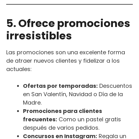
5. Ofrece promociones
irresistibles
Las promociones son una excelente forma
de atraer nuevos clientes y fidelizar a los
actuales:
Ofertas por temporadas:
Descuentos
en San Valentín, Navidad o Día de la
Madre.
Promociones para clientes
frecuentes:
Como un pastel gratis
después de varios pedidos.
Concursos en Instagram:
Regala un