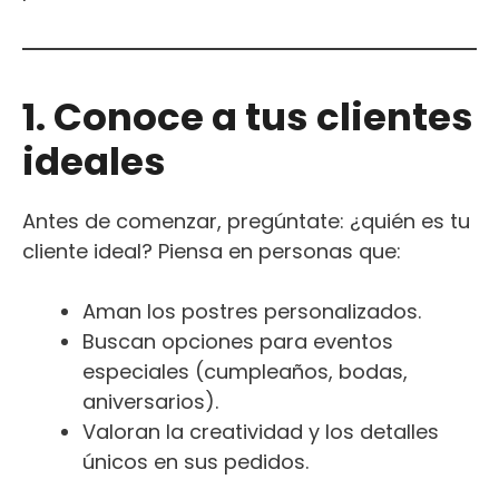
1. Conoce a tus clientes
ideales
Antes de comenzar, pregúntate: ¿quién es tu
cliente ideal? Piensa en personas que:
Aman los postres personalizados.
Buscan opciones para eventos
especiales (cumpleaños, bodas,
aniversarios).
Valoran la creatividad y los detalles
únicos en sus pedidos.