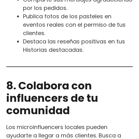
por los pedidos.
Publica fotos de los pasteles en
eventos reales con el permiso de tus
clientes.
Destaca las reseñas positivas en tus
Historias destacadas.
8. Colabora con
influencers de tu
comunidad
Los microinfluencers locales pueden
ayudarte a llegar a más clientes. Busca a