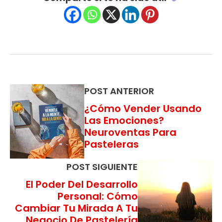
POST ANTERIOR
¿Cómo Vender Usando
Las Emociones?
Neuroventas Para
Pasteleras
POST SIGUIENTE
El Poder Del Desarrollo
Personal: Cómo
Cambiar Tu Mirada A Tu
Negocio De Pastelería