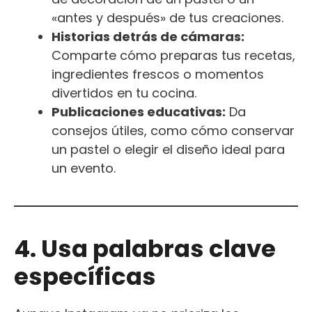
«antes y después» de tus creaciones.
Historias detrás de cámaras:
Comparte cómo preparas tus recetas,
ingredientes frescos o momentos
divertidos en tu cocina.
Publicaciones educativas:
Da
consejos útiles, como cómo conservar
un pastel o elegir el diseño ideal para
un evento.
4. Usa palabras clave
específicas