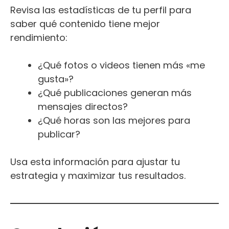
Revisa las estadísticas de tu perfil para
saber qué contenido tiene mejor
rendimiento:
¿Qué fotos o videos tienen más «me
gusta»?
¿Qué publicaciones generan más
mensajes directos?
¿Qué horas son las mejores para
publicar?
Usa esta información para ajustar tu
estrategia y maximizar tus resultados.