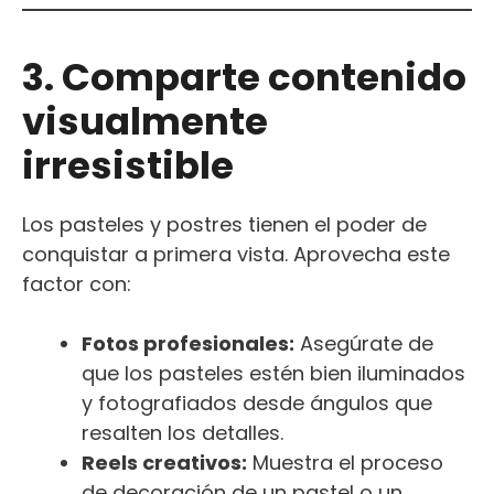
3. Comparte contenido
visualmente
irresistible
Los pasteles y postres tienen el poder de
conquistar a primera vista. Aprovecha este
factor con:
Fotos profesionales:
Asegúrate de
que los pasteles estén bien iluminados
y fotografiados desde ángulos que
resalten los detalles.
Reels creativos:
Muestra el proceso
de decoración de un pastel o un