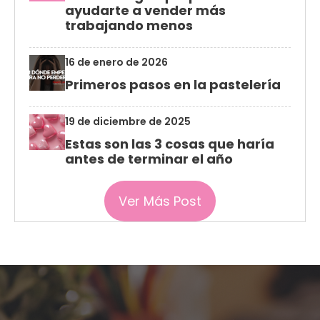
ayudarte a vender más
trabajando menos
16 de enero de 2026
Primeros pasos en la pastelería
19 de diciembre de 2025
Estas son las 3 cosas que haría
antes de terminar el año
Ver Más Post