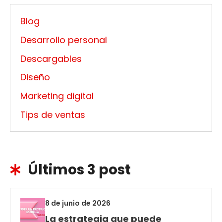
Blog
Desarrollo personal
Descargables
Diseño
Marketing digital
Tips de ventas
Últimos 3 post
8 de junio de 2026
La estrategia que puede