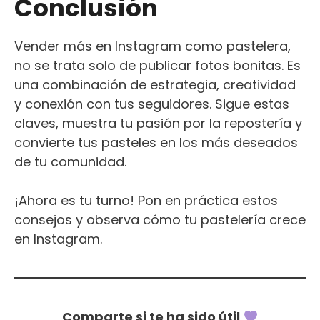
Conclusión
Vender más en Instagram como pastelera,
no se trata solo de publicar fotos bonitas. Es
una combinación de estrategia, creatividad
y conexión con tus seguidores. Sigue estas
claves, muestra tu pasión por la repostería y
convierte tus pasteles en los más deseados
de tu comunidad.
¡Ahora es tu turno! Pon en práctica estos
consejos y observa cómo tu pastelería crece
en Instagram.
Comparte si te ha sido útil