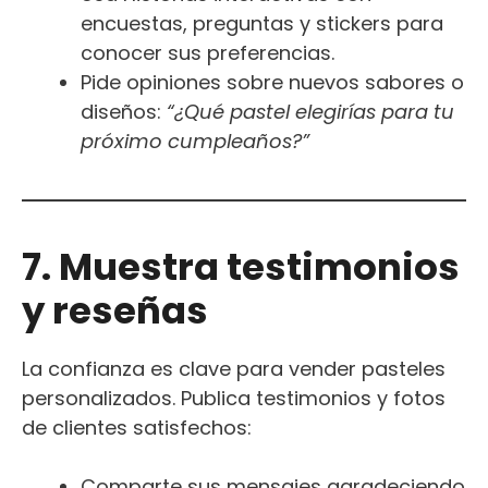
encuestas, preguntas y stickers para
conocer sus preferencias.
Pide opiniones sobre nuevos sabores o
diseños:
“¿Qué pastel elegirías para tu
próximo cumpleaños?”
7. Muestra testimonios
y reseñas
La confianza es clave para vender pasteles
personalizados. Publica testimonios y fotos
de clientes satisfechos:
Comparte sus mensajes agradeciendo