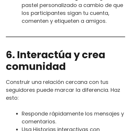
pastel personalizado a cambio de que
los participantes sigan tu cuenta,
comenten y etiqueten a amigos.
6. Interactúa y crea
comunidad
Construir una relación cercana con tus
seguidores puede marcar la diferencia. Haz
esto:
Responde rápidamente los mensajes y
comentarios.
Usa Historias interactivas con